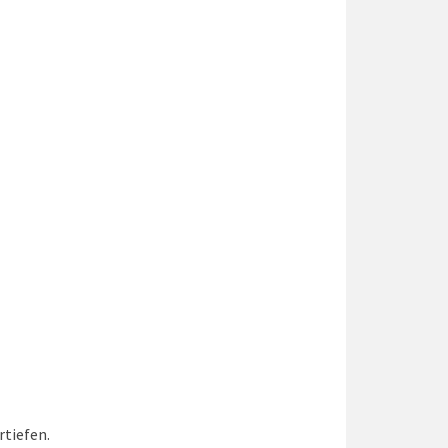
rtiefen.