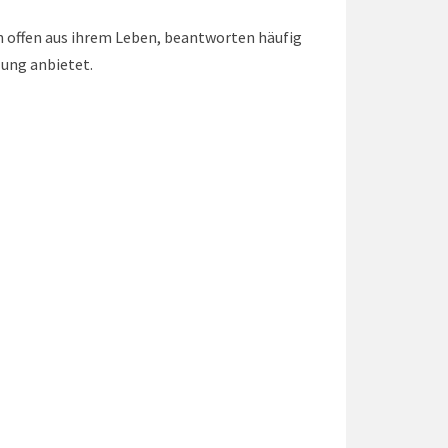
n offen aus ihrem Leben, beantworten häufig
zung anbietet.