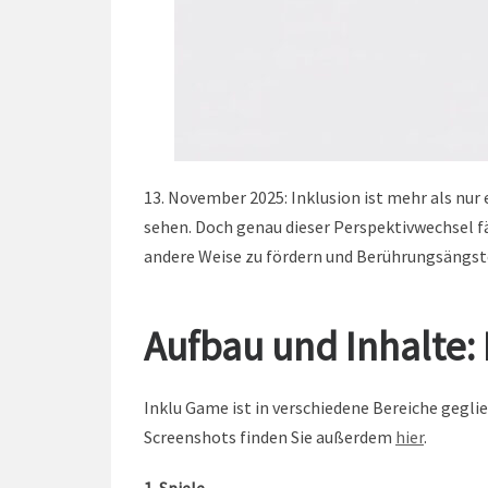
13. November 2025: Inklusion ist mehr als nur
sehen. Doch genau dieser Perspektivwechsel fä
andere Weise zu fördern und Berührungsängst
Aufbau und Inhalte:
Inklu Game ist in verschiedene Bereiche geglie
Screenshots finden Sie außerdem
hier
.