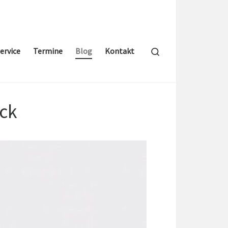
Search
ervice
Termine
Blog
Kontakt
eck