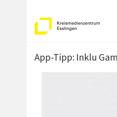
Zum Inhalt springen
App-Tipp: Inklu Gam