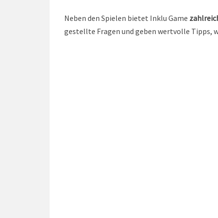
Neben den Spielen bietet Inklu Game
zahlreic
gestellte Fragen und geben wertvolle Tipps, 