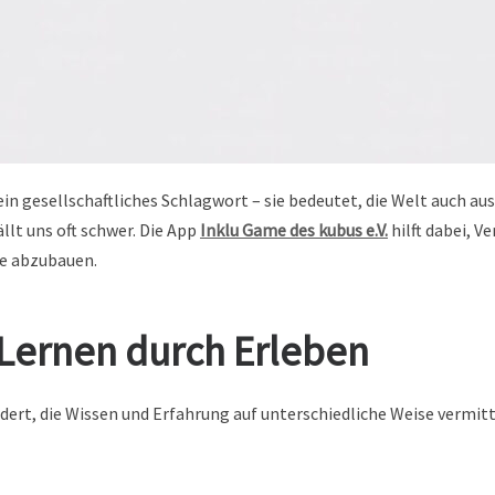
 ein gesellschaftliches Schlagwort – sie bedeutet, die Welt auch 
llt uns oft schwer. Die App
Inklu Game des kubus e.V.
hilft dabei, 
e abzubauen.
 Lernen durch Erleben
dert, die Wissen und Erfahrung auf unterschiedliche Weise vermitt