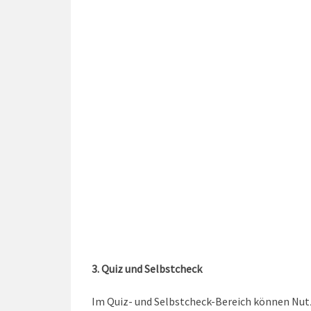
3. Quiz und Selbstcheck
Im Quiz- und Selbstcheck-Bereich können Nutzer