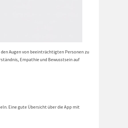
aus den Augen von beeinträchtigten Personen zu
Verständnis, Empathie und Bewusstsein auf
eln. Eine gute Übersicht über die App mit