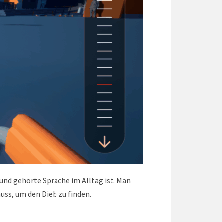
 und gehörte Sprache im Alltag ist. Man
uss, um den Dieb zu finden.