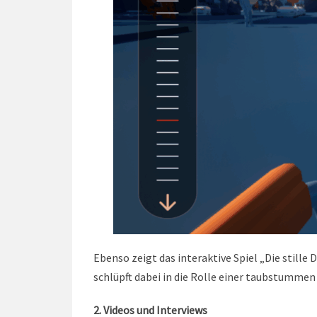
Ebenso zeigt das interaktive Spiel „Die still
schlüpft dabei in die Rolle einer taubstummen 
2. Videos und Interviews