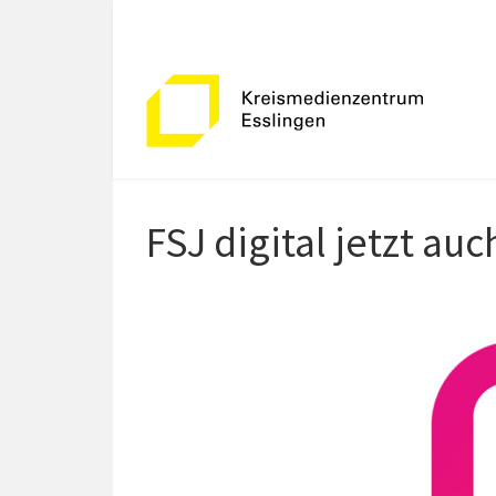
Zum Inhalt springen
FSJ digital jetzt a