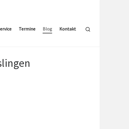
Search
ervice
Termine
Blog
Kontakt
slingen