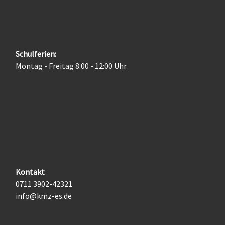
Schulferien:
Montag - Freitag 8:00 - 12:00 Uhr
Kontakt
0711 3902-42321
info@kmz-es.de