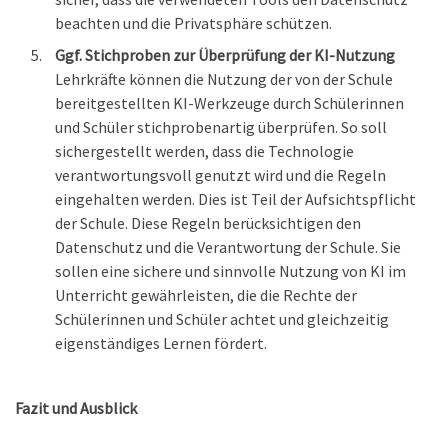
beachten und die Privatsphäre schützen.
Ggf. Stichproben zur Überprüfung der KI-Nutzung
Lehrkräfte können die Nutzung der von der Schule
bereitgestellten KI-Werkzeuge durch Schülerinnen
und Schüler stichprobenartig überprüfen. So soll
sichergestellt werden, dass die Technologie
verantwortungsvoll genutzt wird und die Regeln
eingehalten werden. Dies ist Teil der Aufsichtspflicht
der Schule. Diese Regeln berücksichtigen den
Datenschutz und die Verantwortung der Schule. Sie
sollen eine sichere und sinnvolle Nutzung von KI im
Unterricht gewährleisten, die die Rechte der
Schülerinnen und Schüler achtet und gleichzeitig
eigenständiges Lernen fördert.
Fazit und Ausblick