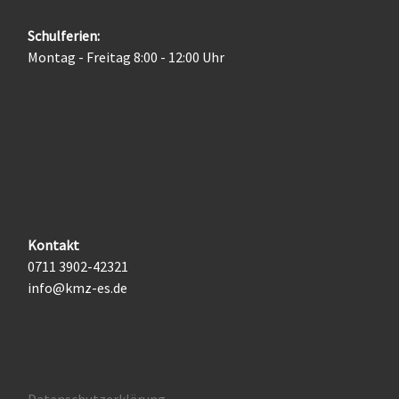
Schulferien:
Montag - Freitag 8:00 - 12:00 Uhr
Kontakt
0711 3902-42321
info@kmz-es.de