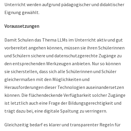
Unterricht werden aufgrund pädagogischer und didaktischer
Eignung gewählt.
Voraussetzungen
Damit Schulen das Thema LLMs im Unterricht aktiv und gut
vorbereitet angehen können, müssen sie ihren Schülerinnen
und Schülern sichere und datenschutzgerechte Zugänge zu
den entsprechenden Werkzeugen anbieten. Nur so können
sie sicherstellen, dass sich alle Schülerinnen und Schüler
gleichermaßen mit den Möglichkeiten und
Herausforderungen dieser Technologien auseinandersetzen
können. Die flächendeckende Verfügbarkeit solcher Zugänge
ist letztlich auch eine Frage der Bildungsgerechtigkeit und
trägt dazu bei, eine digitale Spaltung zu verringern.
Gleichzeitig bedarf es klarer und transparenter Regeln für