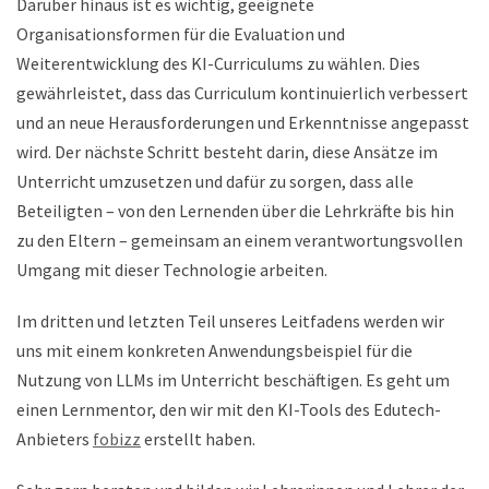
Darüber hinaus ist es wichtig, geeignete
Organisationsformen für die Evaluation und
Weiterentwicklung des KI-Curriculums zu wählen. Dies
gewährleistet, dass das Curriculum kontinuierlich verbessert
und an neue Herausforderungen und Erkenntnisse angepasst
wird. Der nächste Schritt besteht darin, diese Ansätze im
Unterricht umzusetzen und dafür zu sorgen, dass alle
Beteiligten – von den Lernenden über die Lehrkräfte bis hin
zu den Eltern – gemeinsam an einem verantwortungsvollen
Umgang mit dieser Technologie arbeiten.
Im dritten und letzten Teil unseres Leitfadens werden wir
uns mit einem konkreten Anwendungsbeispiel für die
Nutzung von LLMs im Unterricht beschäftigen. Es geht um
einen Lernmentor, den wir mit den KI-Tools des Edutech-
Anbieters
fobizz
erstellt haben.