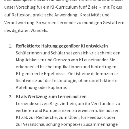
unser Vorschlag für ein KI-Curriculum fünf Ziele – mit Fokus
auf Reflexion, praktische Anwendung, Kreativität und
Verantwortung. So werden Lernende zu mündigen Gestaltern
des digitalen Wandels.
Reflektierte Haltung gegenüber KI entwickeln
Schülerinnen und Schüler setzen sich kritisch mit den
Möglichkeiten und Grenzen von KI auseinander. Sie
erkennen ethische Implikationen und hinterfragen
KI-generierte Ergebnisse. Ziel ist eine differenzierte
Sichtweise auf die Technologie, ohne unreflektierte
Ablehnung oder Euphorie.
KI als Werkzeug zum Lernen nutzen
Lernende setzen KI gezielt ein, um ihr Verständnis zu
vertiefen und Kompetenzen zu erweitern. Sie nutzen
KI z.B. zur Recherche, zum Üben, für Feedback oder
zur Veranschaulichung komplexer Zusammenhänge.