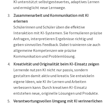
KI unterstützt selbstgesteuertes, adaptives Lernen
und ermöglicht neue Lernwege.
Zusammenarbeit und Kommunikation mit KI
erlernen
Schülerinnen und Schüler üben die effektive
Interaktion mit KI-Systemen. Sie formulieren präzise
Anfragen, interpretieren Ergebnisse richtig und
geben sinnvolles Feedback. Dabei trainieren sie auch
allgemeine Kompetenzen wie präzise
Kommunikation und Problemlösung.
Kreativität und Originalität beim KI-Einsatz zeigen
Lernende nutzen KI nicht nur passiv, sondern
gestalten damit aktiv und kreativ. Sie entwickeln
eigene Ideen, wie KI ihr Lernen und Arbeiten
verbessern kann. Durch kreativen KI-Einsatz
entstehen neue, originelle Lösungen und Produkte.
Verantwortungsvollen Umgang mit KI verinnerlichen