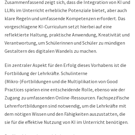
Zusammenfassend zeigt sich, dass die Integration von KI und
LLMs im Unterricht erhebliche Potenziale bietet, aber auch
klare Regeln und umfassende Kompetenzen erfordert. Das
vorgeschlagene KI-Curriculum setzt hierbei auf eine
reflektierte Haltung, praktische Anwendung, Kreativität und
Verantwortung, um Schülerinnen und Schüler zu mündigen
Gestaltern des digitalen Wandels zu machen.
Ein zentraler Aspekt für den Erfolg dieses Vorhabens ist die
Fortbildung der Lehrkräfte. Schulinterne
(Mikro-)Fortbildungen und die Multiplikation von Good
Practices spielen eine entscheidende Rolle, ebenso wie der
Zugang zu umfassenden Online-Ressourcen. Fachspezifische
Lehrerfortbildungen sind notwendig, um die Lehrkräfte mit
dem nötigen Wissen und den Fähigkeiten auszustatten, die
sie für die effektive Nutzung von KI im Unterricht benötigen.