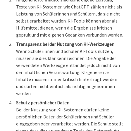
Texte von KI-Systemen wie ChatGPT zählen nicht als
Leistung von Schülerinnen und Schülern, da sie nicht
selbst erarbeitet wurden. KI-Tools können aber als
Hilfsmittel dienen, wenn die Ergebnisse kritisch
geprüft und mit eigenen Gedanken verbunden werden.
Transparenz bei der Nutzung von KI-Werkzeugen
Wenn Schülerinnen und Schüler KI-Tools nutzen,
müssen sie dies klar kennzeichnen. Die Angabe der
verwendeten Werkzeuge entbindet jedoch nicht von
der inhaltlichen Verantwortung. KI-generierte
Inhalte müssen immer kritisch hinterfragt werden
und dürfen nicht einfach als richtig angenommen
werden.
Schutz persönlicher Daten
Bei der Nutzung von KI-Systemen dürfen keine
persönlichen Daten der Schülerinnen und Schüler
eingegeben oder verarbeitet werden. Die Schule stellt
sicher, dass die verwendeten Tools den Datenschutz