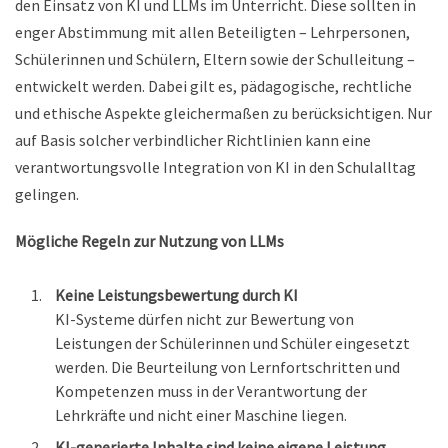
den Einsatz von KI und LLMs im Unterricht. Diese sollten in
enger Abstimmung mit allen Beteiligten – Lehrpersonen,
Schülerinnen und Schülern, Eltern sowie der Schulleitung –
entwickelt werden. Dabei gilt es, pädagogische, rechtliche
und ethische Aspekte gleichermaßen zu berücksichtigen. Nur
auf Basis solcher verbindlicher Richtlinien kann eine
verantwortungsvolle Integration von KI in den Schulalltag
gelingen.
Mögliche Regeln zur Nutzung von LLMs
Keine Leistungsbewertung durch KI
KI-Systeme dürfen nicht zur Bewertung von
Leistungen der Schülerinnen und Schüler eingesetzt
werden. Die Beurteilung von Lernfortschritten und
Kompetenzen muss in der Verantwortung der
Lehrkräfte und nicht einer Maschine liegen.
KI-generierte Inhalte sind keine eigene Leistung