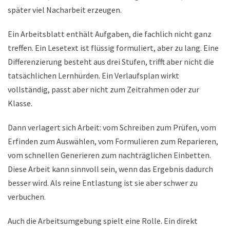
später viel Nacharbeit erzeugen.
Ein Arbeitsblatt enthält Aufgaben, die fachlich nicht ganz
treffen. Ein Lesetext ist flüssig formuliert, aber zu lang. Eine
Differenzierung besteht aus drei Stufen, trifft aber nicht die
tatsächlichen Lernhürden. Ein Verlaufsplan wirkt
vollständig, passt aber nicht zum Zeitrahmen oder zur
Klasse.
Dann verlagert sich Arbeit: vom Schreiben zum Prüfen, vom
Erfinden zum Auswählen, vom Formulieren zum Reparieren,
vom schnellen Generieren zum nachträglichen Einbetten.
Diese Arbeit kann sinnvoll sein, wenn das Ergebnis dadurch
besser wird. Als reine Entlastung ist sie aber schwer zu
verbuchen.
Auch die Arbeitsumgebung spielt eine Rolle. Ein direkt