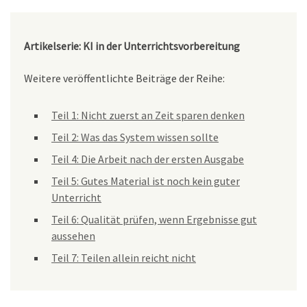
Artikelserie: KI in der Unterrichtsvorbereitung
Weitere veröffentlichte Beiträge der Reihe:
Teil 1: Nicht zuerst an Zeit sparen denken
Teil 2: Was das System wissen sollte
Teil 4: Die Arbeit nach der ersten Ausgabe
Teil 5: Gutes Material ist noch kein guter
Unterricht
Teil 6: Qualität prüfen, wenn Ergebnisse gut
aussehen
Teil 7: Teilen allein reicht nicht