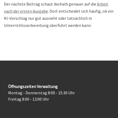
Der nächste Beitrag schaut deshalb genauer auf die
Arbeit
nach der ersten Ausgabe
. Dort entscheidet sich häufig, ob ein
KI-Vorschlag nur gut aussieht oder tatsächlich in
Unterrichtsvorbereitung überführt werden kann.
Öffnungszeiten Verwaltung
Montag - Donnerstag 8:00 - 15:30 Uhr
Freitag 8:00 - 12:00 Uhr