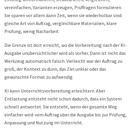
vereinfachen, Varianten erzeugen, Prüffragen formulieren.
Sie sparen vor allem dann Zeit, wenn sie wiederholbar sind:
gleiche Art von Auftrag, vergleichbare Materialien, klare
Prüfung, wenig Nacharbeit.
Die Grenze ist dort erreicht, wo die Vorbereitung nach der KI-
Ausgabe unübersichtlicher wird als vorher. Dann ist nicht das
Werkzeug automatisch falsch. Vielleicht war der Auftrag zu
groß, der Kontext zu dünn, das Ziel unklar oder das
gewünschte Format zu aufwendig.
KI kann Unterrichtsvorbereitung erleichtern. Aber
Entlastung entsteht nicht schon dadurch, dass ein System
schnell antwortet. Sie entsteht, wenn der gesamte Weg
einfacher wird: vom Auftrag über die Ausgabe bis zur Prüfung,
Anpassung und Nutzung im Unterricht.