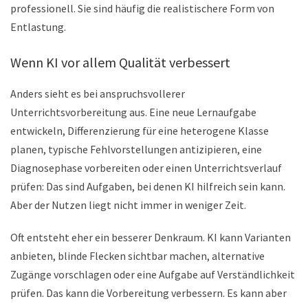
professionell. Sie sind häufig die realistischere Form von
Entlastung.
Wenn KI vor allem Qualität verbessert
Anders sieht es bei anspruchsvollerer
Unterrichtsvorbereitung aus. Eine neue Lernaufgabe
entwickeln, Differenzierung für eine heterogene Klasse
planen, typische Fehlvorstellungen antizipieren, eine
Diagnosephase vorbereiten oder einen Unterrichtsverlauf
prüfen: Das sind Aufgaben, bei denen KI hilfreich sein kann.
Aber der Nutzen liegt nicht immer in weniger Zeit.
Oft entsteht eher ein besserer Denkraum. KI kann Varianten
anbieten, blinde Flecken sichtbar machen, alternative
Zugänge vorschlagen oder eine Aufgabe auf Verständlichkeit
prüfen. Das kann die Vorbereitung verbessern. Es kann aber