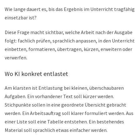
Wie lange dauert es, bis das Ergebnis im Unterricht tragfähig
einsetzbar ist?
Diese Frage macht sichtbar, welche Arbeit nach der Ausgabe
folgt: fachlich prüfen, sprachlich anpassen, in den Unterricht
einbetten, formatieren, übertragen, kürzen, erweitern oder
verwerfen.
Wo KI konkret entlastet
Am klarsten ist Entlastung bei kleinen, überschaubaren
Aufgaben. Ein vorhandener Text soll kürzer werden.
Stichpunkte sollen in eine geordnete Übersicht gebracht
werden. Ein Arbeitsauftrag soll klarer formuliert werden. Aus
einer Liste soll eine Tabelle entstehen. Ein bestehendes
Material soll sprachlich etwas einfacher werden.