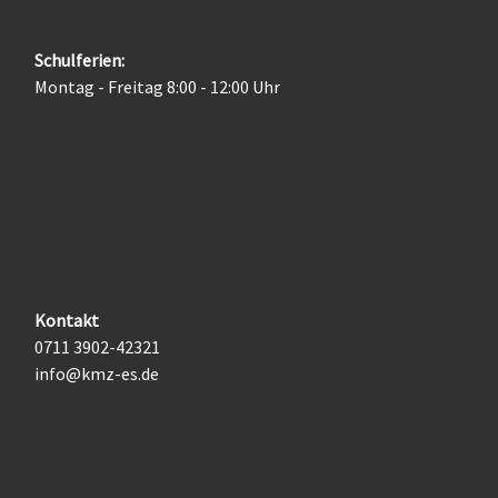
Schulferien:
Montag - Freitag 8:00 - 12:00 Uhr
Kontakt
0711 3902-42321
info@kmz-es.de