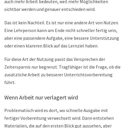
auch mehr Arbeit bedeuten, weil mehr Möglichkeiten
sichtbar werden und genauer entschieden wird.
Das ist kein Nachteil. Es ist nur eine andere Art von Nutzen.
Eine Lehrperson kann am Ende nicht schneller fertig sein,
aber eine passendere Aufgabe, eine bessere Unterstützung
oder einen klareren Blick auf das Lernziel haben.
Für diese Art der Nutzung passt das Versprechen der
Zeitersparnis nur begrenzt. Tragfähiger ist die Frage, ob die
zusätzliche Arbeit zu besserer Unterrichtsvorbereitung
führt.
Wenn Arbeit nur verlagert wird
Problematisch wird es dort, wo schnelle Ausgabe mit
fertiger Vorbereitung verwechselt wird. Dann entstehen
Materialien, die auf den ersten Blick gut aussehen, aber