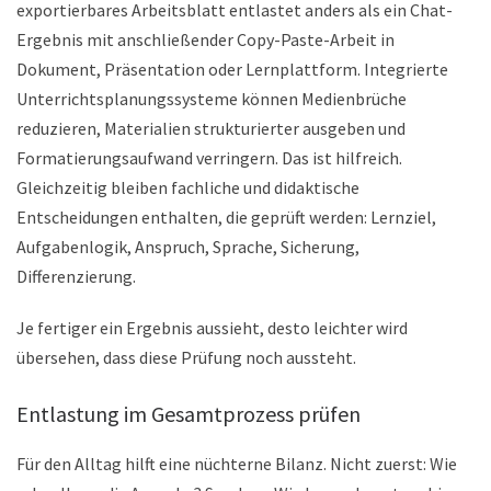
exportierbares Arbeitsblatt entlastet anders als ein Chat-
Ergebnis mit anschließender Copy-Paste-Arbeit in
Dokument, Präsentation oder Lernplattform. Integrierte
Unterrichtsplanungssysteme können Medienbrüche
reduzieren, Materialien strukturierter ausgeben und
Formatierungsaufwand verringern. Das ist hilfreich.
Gleichzeitig bleiben fachliche und didaktische
Entscheidungen enthalten, die geprüft werden: Lernziel,
Aufgabenlogik, Anspruch, Sprache, Sicherung,
Differenzierung.
Je fertiger ein Ergebnis aussieht, desto leichter wird
übersehen, dass diese Prüfung noch aussteht.
Entlastung im Gesamtprozess prüfen
Für den Alltag hilft eine nüchterne Bilanz. Nicht zuerst: Wie