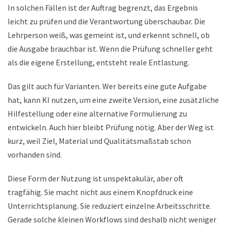
In solchen Fällen ist der Auftrag begrenzt, das Ergebnis
leicht zu prüfen und die Verantwortung überschaubar. Die
Lehrperson weiß, was gemeint ist, und erkennt schnell, ob
die Ausgabe brauchbar ist. Wenn die Prüfung schneller geht
als die eigene Erstellung, entsteht reale Entlastung.
Das gilt auch für Varianten. Wer bereits eine gute Aufgabe
hat, kann KI nutzen, um eine zweite Version, eine zusätzliche
Hilfestellung oder eine alternative Formulierung zu
entwickeln. Auch hier bleibt Prüfung nötig. Aber der Weg ist
kurz, weil Ziel, Material und Qualitätsmaßstab schon
vorhanden sind.
Diese Form der Nutzung ist unspektakulär, aber oft
tragfähig. Sie macht nicht aus einem Knopfdruck eine
Unterrichtsplanung. Sie reduziert einzelne Arbeitsschritte.
Gerade solche kleinen Workflows sind deshalb nicht weniger