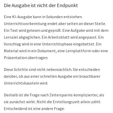
Die Ausgabe ist nicht der Endpunkt
Eine KI-Ausgabe kann in Sekunden entstehen.
Unterrichtsvorbereitung endet aber selten an dieser Stelle.
Ein Text wird gelesen und geprüft. Eine Aufgabe wird mit dem
Lernziel abgeglichen. Ein Arbeitsblatt wird angepasst. Ein
Vorschlag wird in eine Unterrichtsphase eingebettet. Ein
Material wird in ein Dokument, eine Lernplattform oder eine
Präsentation übertragen.
Diese Schritte sind nicht nebensächlich. Sie entscheiden
darüber, ob aus einer schnellen Ausgabe ein brauchbarer
Unterrichtsbaustein wird.
Deshalb ist die Frage nach Zeitersparnis komplizierter, als
sie zunächst wirkt. Nicht die Erstellungszeit allein zählt.
Entscheidend ist eine andere Frage: