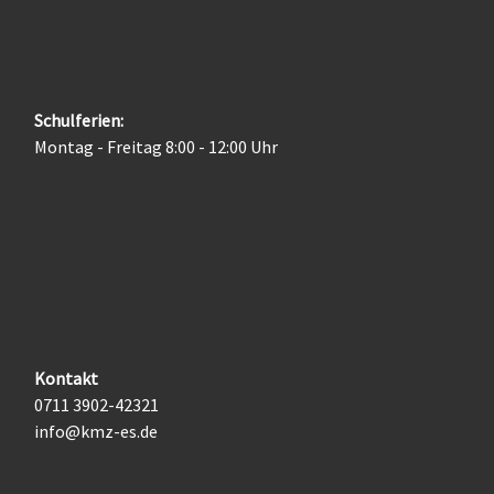
Schulferien:
Montag - Freitag 8:00 - 12:00 Uhr
Kontakt
0711 3902-42321
info@kmz-es.de