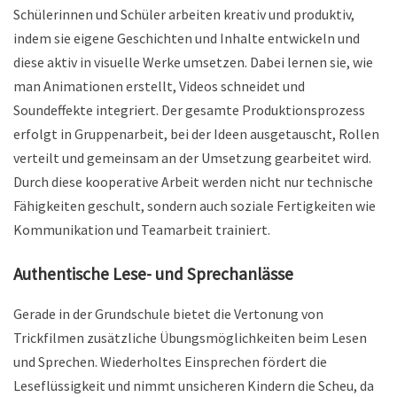
Schülerinnen und Schüler arbeiten kreativ und produktiv,
indem sie eigene Geschichten und Inhalte entwickeln und
diese aktiv in visuelle Werke umsetzen. Dabei lernen sie, wie
man Animationen erstellt, Videos schneidet und
Soundeffekte integriert. Der gesamte Produktionsprozess
erfolgt in Gruppenarbeit, bei der Ideen ausgetauscht, Rollen
verteilt und gemeinsam an der Umsetzung gearbeitet wird.
Durch diese kooperative Arbeit werden nicht nur technische
Fähigkeiten geschult, sondern auch soziale Fertigkeiten wie
Kommunikation und Teamarbeit trainiert.
Authentische Lese- und Sprechanlässe
Gerade in der Grundschule bietet die Vertonung von
Trickfilmen zusätzliche Übungsmöglichkeiten beim Lesen
und Sprechen. Wiederholtes Einsprechen fördert die
Leseflüssigkeit und nimmt unsicheren Kindern die Scheu, da