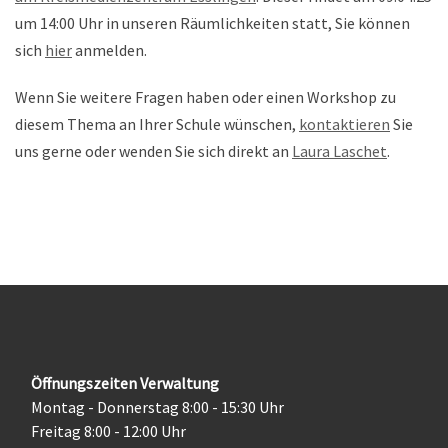
um 14:00 Uhr in unseren Räumlichkeiten statt, Sie können
sich
hier
anmelden.
Wenn Sie weitere Fragen haben oder einen Workshop zu
diesem Thema an Ihrer Schule wünschen,
kontaktieren
Sie
uns gerne oder wenden Sie sich direkt an
Laura Laschet
.
Öffnungszeiten Verwaltung
Montag - Donnerstag 8:00 - 15:30 Uhr
Freitag 8:00 - 12:00 Uhr