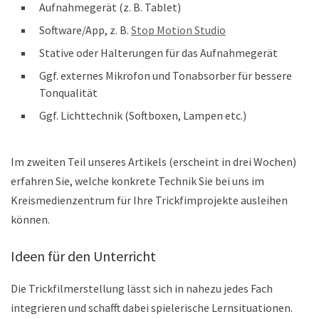
Aufnahmegerät (z. B. Tablet)
Software/App, z. B.
Stop Motion Studio
Stative oder Halterungen für das Aufnahmegerät
Ggf. externes Mikrofon und Tonabsorber für bessere
Tonqualität
Ggf. Lichttechnik (Softboxen, Lampen etc.)
Im zweiten Teil unseres Artikels (erscheint in drei Wochen)
erfahren Sie, welche konkrete Technik Sie bei uns im
Kreismedienzentrum für Ihre Trickfimprojekte ausleihen
können.
Ideen für den Unterricht
Die Trickfilmerstellung lässt sich in nahezu jedes Fach
integrieren und schafft dabei spielerische Lernsituationen.