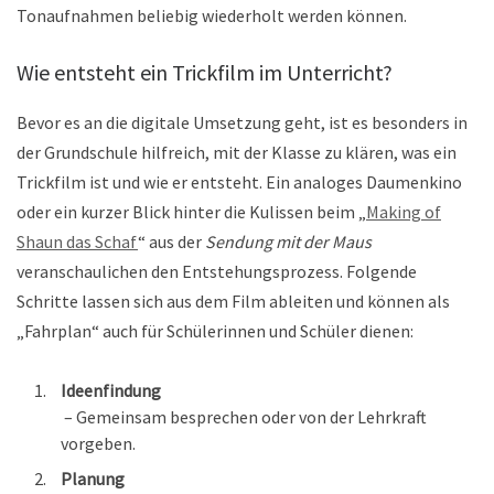
Tonaufnahmen beliebig wiederholt werden können.
Wie entsteht ein Trickfilm im Unterricht?
Bevor es an die digitale Umsetzung geht, ist es besonders in
der Grundschule hilfreich, mit der Klasse zu klären, was ein
Trickfilm ist und wie er entsteht. Ein analoges Daumenkino
oder ein kurzer Blick hinter die Kulissen beim „
Making of
Shaun das Schaf
“ aus der
Sendung mit der Maus
veranschaulichen den Entstehungsprozess. Folgende
Schritte lassen sich aus dem Film ableiten und können als
„Fahrplan“ auch für Schülerinnen und Schüler dienen:
Ideenfindung
– Gemeinsam besprechen oder von der Lehrkraft
vorgeben.
Planung