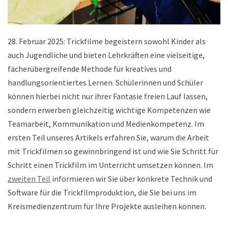
28. Februar 2025: Trickfilme begeistern sowohl Kinder als
auch Jugendliche und bieten Lehrkräften eine vielseitige,
fächerübergreifende Methode für kreatives und
handlungsorientiertes Lernen. Schülerinnen und Schüler
können hierbei nicht nur ihrer Fantasie freien Lauf lassen,
sondern erwerben gleichzeitig wichtige Kompetenzen wie
Teamarbeit, Kommunikation und Medienkompetenz. Im
ersten Teil unseres Artikels erfahren Sie, warum die Arbeit
mit Trickfilmen so gewinnbringend ist und wie Sie Schritt für
Schritt einen Trickfilm im Unterricht umsetzen können. Im
zweiten Teil
informieren wir Sie über konkrete Technik und
Software für die Trickfilmproduktion, die Sie bei uns im
Kreismedienzentrum für Ihre Projekte ausleihen können.