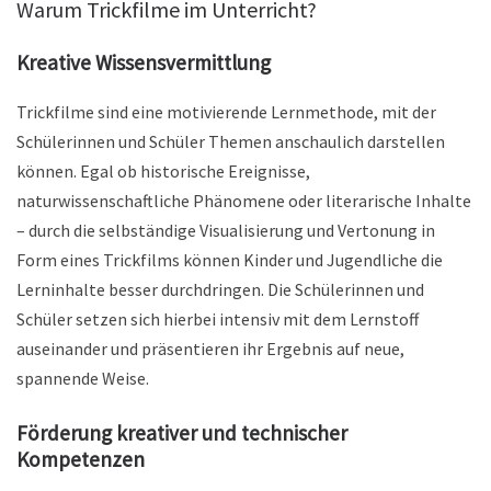
Warum Trickfilme im Unterricht?
Kreative Wissensvermittlung
Trickfilme sind eine motivierende Lernmethode, mit der
Schülerinnen und Schüler Themen anschaulich darstellen
können. Egal ob historische Ereignisse,
naturwissenschaftliche Phänomene oder literarische Inhalte
– durch die selbständige Visualisierung und Vertonung in
Form eines Trickfilms können Kinder und Jugendliche die
Lerninhalte besser durchdringen. Die Schülerinnen und
Schüler setzen sich hierbei intensiv mit dem Lernstoff
auseinander und präsentieren ihr Ergebnis auf neue,
spannende Weise.
Förderung kreativer und technischer
Kompetenzen