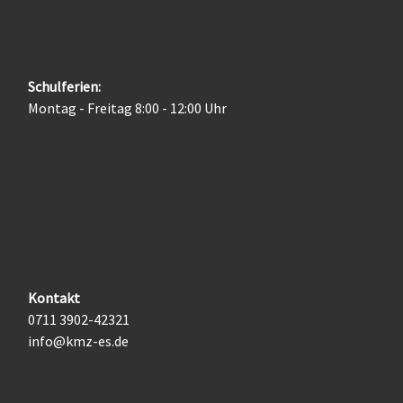
Schulferien:
Montag - Freitag 8:00 - 12:00 Uhr
Kontakt
0711 3902-42321
info@kmz-es.de