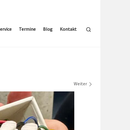
Search
ervice
Termine
Blog
Kontakt
Weiter