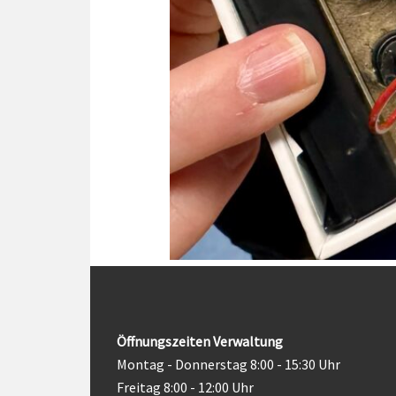
Öffnungszeiten Verwaltung
Montag - Donnerstag 8:00 - 15:30 Uhr
Freitag 8:00 - 12:00 Uhr