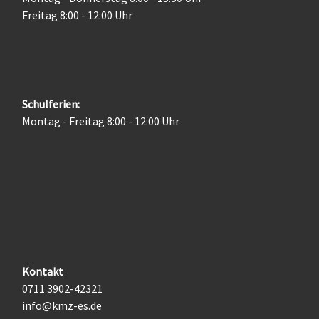
Freitag 8:00 - 12:00 Uhr
Schulferien:
Montag - Freitag 8:00 - 12:00 Uhr
Kontakt
0711 3902-42321
info@kmz-es.de