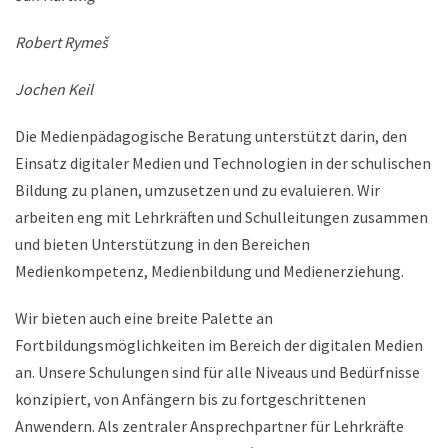
Robert Rymeš
Jochen Keil
Die Medienpädagogische Beratung unterstützt darin, den
Einsatz digitaler Medien und Technologien in der schulischen
Bildung zu planen, umzusetzen und zu evaluieren. Wir
arbeiten eng mit Lehrkräften und Schulleitungen zusammen
und bieten Unterstützung in den Bereichen
Medienkompetenz, Medienbildung und Medienerziehung.
Wir bieten auch eine breite Palette an
Fortbildungsmöglichkeiten im Bereich der digitalen Medien
an. Unsere Schulungen sind für alle Niveaus und Bedürfnisse
konzipiert, von Anfängern bis zu fortgeschrittenen
Anwendern. Als zentraler Ansprechpartner für Lehrkräfte