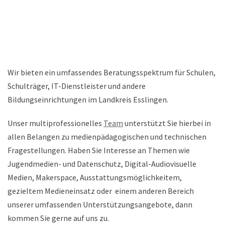
Wir bieten ein umfassendes Beratungsspektrum für Schulen,
Schulträger, IT-Dienstleister und andere
Bildungseinrichtungen im Landkreis Esslingen.
Unser multiprofessionelles
Team
unterstützt Sie hierbei in
allen Belangen zu medienpädagogischen und technischen
Fragestellungen. Haben Sie Interesse an Themen wie
Jugendmedien- und Datenschutz, Digital-Audiovisuelle
Medien, Makerspace, Ausstattungsmöglichkeitem,
gezieltem Medieneinsatz oder einem anderen Bereich
unserer umfassenden Unterstützungsangebote, dann
kommen Sie gerne auf uns zu.