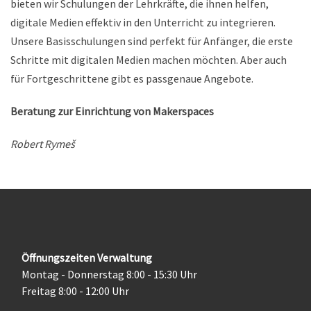
bieten wir Schulungen der Lehrkräfte, die ihnen helfen,
digitale Medien effektiv in den Unterricht zu integrieren.
Unsere Basisschulungen sind perfekt für Anfänger, die erste
Schritte mit digitalen Medien machen möchten. Aber auch
für Fortgeschrittene gibt es passgenaue Angebote.
Beratung zur Einrichtung von Makerspaces
Robert Rymeš
Öffnungszeiten Verwaltung
Montag - Donnerstag 8:00 - 15:30 Uhr
Freitag 8:00 - 12:00 Uhr