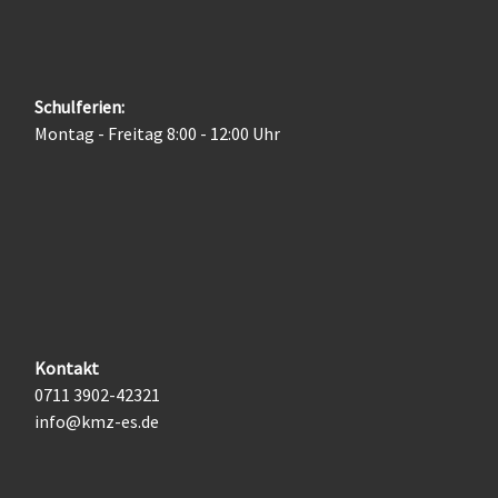
Schulferien:
Montag - Freitag 8:00 - 12:00 Uhr
Kontakt
0711 3902-42321
info@kmz-es.de