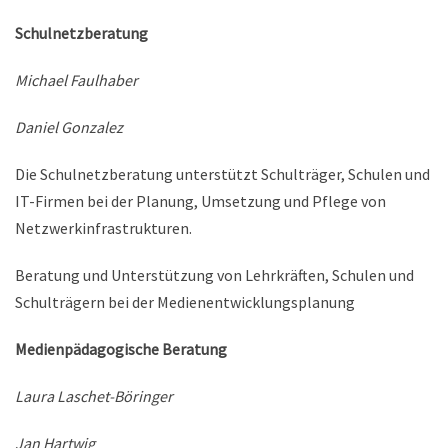
Schulnetzberatung
Michael Faulhaber
Daniel Gonzalez
Die Schulnetzberatung unterstützt Schulträger, Schulen und
IT-Firmen bei der Planung, Umsetzung und Pflege von
Netzwerkinfrastrukturen.
Beratung und Unterstützung von Lehrkräften, Schulen und
Schulträgern bei der Medienentwicklungsplanung
Medienpädagogische Beratung
Laura Laschet-Böringer
Jan Hartwig