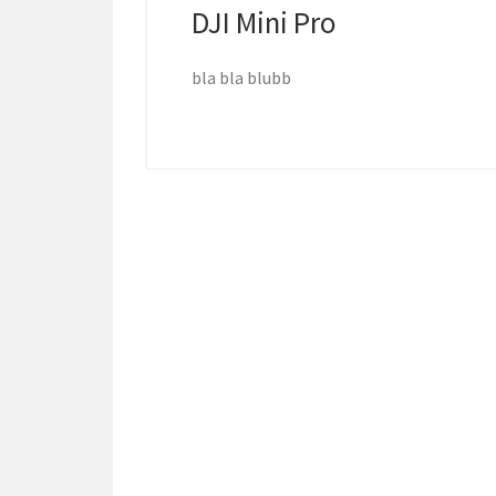
DJI Mini Pro
bla bla blubb