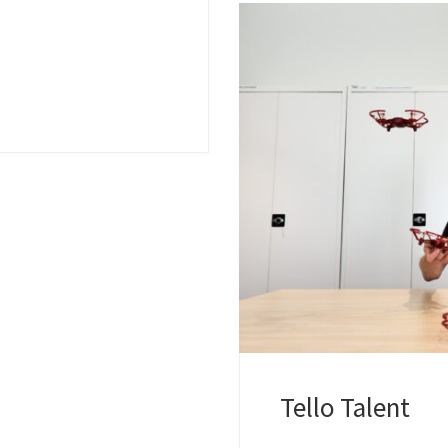
Tello Talent