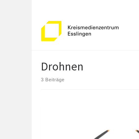
Zum Inhalt springen
Drohnen
3 Beiträge