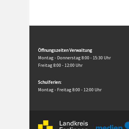
Öffnungszeiten Verwaltung
Montag - Donnerstag 8:00 - 15:30 Uhr
Freitag 8:00 - 12:00 Uhr
Schulferien:
Montag - Freitag 8:00 - 12:00 Uhr