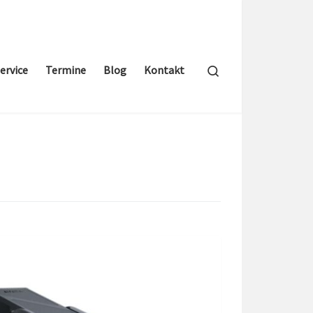
Search
ervice
Termine
Blog
Kontakt