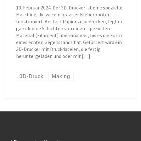
13. Februar 2024: Der 3D-Drucker ist eine spezielle
Maschine, die wie ein präziser Kleberoboter
funktioniert. Anstatt Papier zu bedrucken, legt er
ganz kleine Schichten von einem speziellen
Material (Filament) übereinander, bis es die Form
eines echten Gegenstands hat. Gefüttert wird ein
3D-Drucker mit Druckdateien, die fertig
heruntergeladen und oder mit […]
3D-Druck
Making