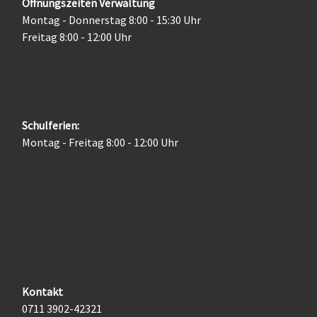
Öffnungszeiten Verwaltung
Montag - Donnerstag 8:00 - 15:30 Uhr
Freitag 8:00 - 12:00 Uhr
Schulferien:
Montag - Freitag 8:00 - 12:00 Uhr
Kontakt
0711 3902-42321