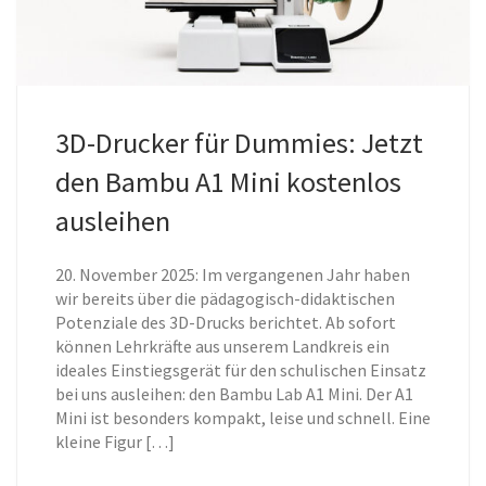
3D-Drucker für Dummies: Jetzt
den Bambu A1 Mini kostenlos
ausleihen
20. November 2025: Im vergangenen Jahr haben
wir bereits über die pädagogisch-didaktischen
Potenziale des 3D-Drucks berichtet. Ab sofort
können Lehrkräfte aus unserem Landkreis ein
ideales Einstiegsgerät für den schulischen Einsatz
bei uns ausleihen: den Bambu Lab A1 Mini. Der A1
Mini ist besonders kompakt, leise und schnell. Eine
kleine Figur […]