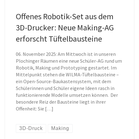
Offenes Robotik-Set aus dem
3D-Drucker: Neue Making-AG
erforscht Tüftelbausteine
06. November 2025: Am Mittwoch ist in unseren
Plochinger Räumen eine neue Schüler-AG rund um
Robotik, Making und Prototyping gestartet. Im
Mittelpunkt stehen die WILMA-Tüftelbausteine –
ein Open-Source-Baukastensystem, mit dem
Schülerinnen und Schüler eigene Ideen rasch in
funktionierende Modelle umsetzen können. Der
besondere Reiz der Bausteine liegt in ihrer
Offenheit: Sie […]
3D-Druck
Making