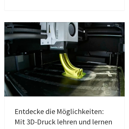
Entdecke die Möglichkeiten:
Mit 3D-Druck lehren und lernen