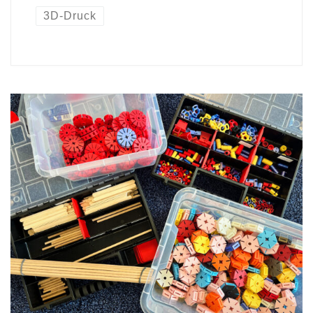
3D-Druck